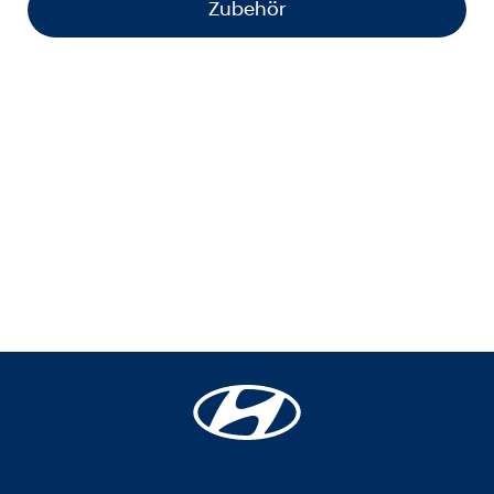
Zubehör