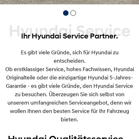
Hyundai Service
Ihr Hyundai Service Partner.
Es gibt viele Gründe, sich für Hyundai zu
entscheiden.
Ob erstklassiger Service, hohes Fachwissen, Hyundai
Originalteile oder die einzigartige Hyundai 5-Jahres-
Garantie - es gibt viele Gründe, den Hyundai Service
zu besuchen. Überzeugen Sie sich selbst von
unserem umfangreichen Serviceangebot, denn wir
wollen Ihnen den besten Service für Ihr Fahrzeug
bieten.