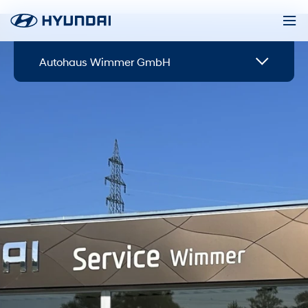
Autohaus Wimmer GmbH