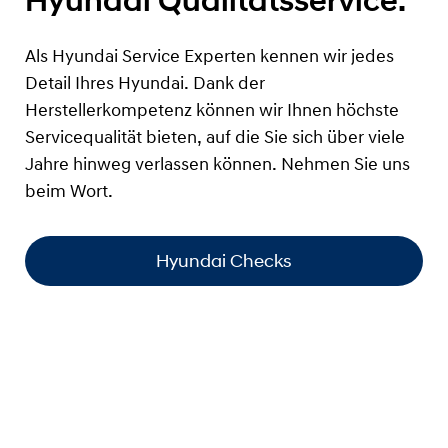
Hyundai Qualitätsservice.
Als Hyundai Service Experten kennen wir jedes
Detail Ihres Hyundai. Dank der
Herstellerkompetenz können wir Ihnen höchste
Servicequalität bieten, auf die Sie sich über viele
Jahre hinweg verlassen können. Nehmen Sie uns
beim Wort.
Hyundai Checks