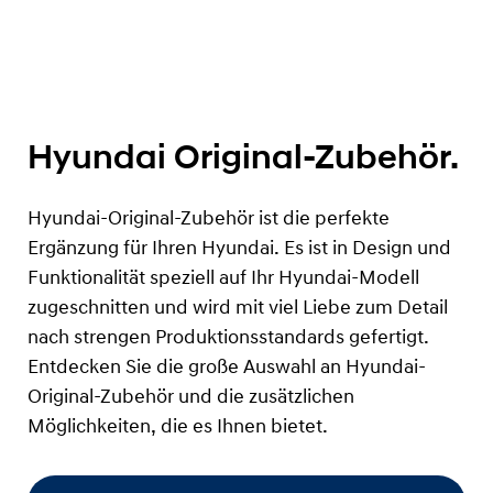
Hyundai Original-Zubehör.
Hyundai-Original-Zubehör ist die perfekte
Ergänzung für Ihren Hyundai. Es ist in Design und
Funktionalität speziell auf Ihr Hyundai-Modell
zugeschnitten und wird mit viel Liebe zum Detail
nach strengen Produktionsstandards gefertigt.
Entdecken Sie die große Auswahl an Hyundai-
Original-Zubehör und die zusätzlichen
Möglichkeiten, die es Ihnen bietet.