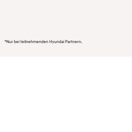
*Nur bei teilnehmenden Hyundai Partnern.