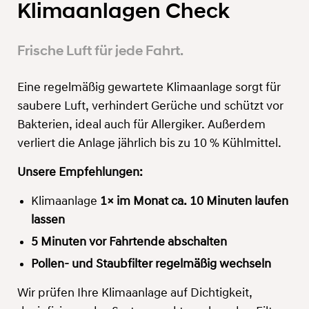
Klimaanlagen Check
Frische Luft für jede Fahrt.
Eine regelmäßig gewartete Klimaanlage sorgt für
saubere Luft, verhindert Gerüche und schützt vor
Bakterien, ideal auch für Allergiker. Außerdem
verliert die Anlage jährlich bis zu 10 % Kühlmittel.
Unsere Empfehlungen:
Klimaanlage
1× im Monat ca. 10 Minuten laufen
lassen
5 Minuten vor Fahrtende abschalten
Pollen- und Staubfilter regelmäßig wechseln
Wir prüfen Ihre Klimaanlage auf Dichtigkeit,