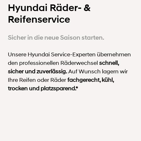
Hyundai Räder- &
Reifenservice
Sicher in die neue Saison starten.
Unsere Hyundai Service-Experten übernehmen
den professionellen Räderwechsel
schnell,
sicher und zuverlässig.
Auf Wunsch lagern wir
Ihre Reifen oder Räder
fachgerecht, kühl,
trocken und platzsparend.*