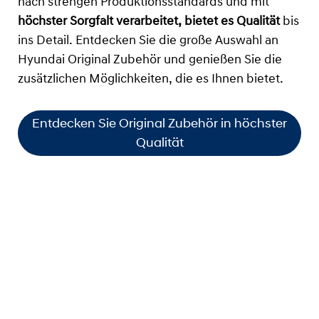
nach strengen Produktionsstandards und mit
höchster Sorgfalt verarbeitet, bietet es Qualität
bis
ins Detail. Entdecken Sie die große Auswahl an
Hyundai Original Zubehör und genießen Sie die
zusätzlichen Möglichkeiten, die es Ihnen bietet.
Entdecken Sie Original Zubehör in höchster
Qualität