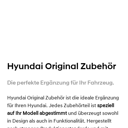
Hyundai Original Zubehör
Die perfekte Ergänzung für Ihr Fahrzeug.
Hyundai Original Zubehör ist die ideale Ergänzung
für Ihren Hyundai. Jedes Zubehörteil ist
speziell
auf Ihr Modell abgestimmt
und überzeugt sowohl
in Design als auch in Funktionalität. Hergestellt