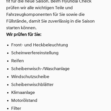
fit für die neue Saison. Beim Hyundai Check
prüfen wir alle wichtigen Teile und
Fahrzeugkomponenten für Sie sowie die
Füllstände, damit Sie zuverlässig in die Saison
starten können.
Wir prüfen für Sie:
Front- und Heckbeleuchtung
Scheinwerfereinstellung
Reifen
Scheibenwisch-/Waschanlage
Windschutzscheibe
Scheibenwischblätter
Klimaanlage
Motorölstand
Filter