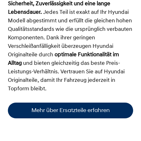
Sicherheit, Zuverlässigkeit und eine lange
Lebensdauer.
Jedes Teil ist exakt auf Ihr Hyundai
Modell abgestimmt und erfüllt die gleichen hohen
Qualitätsstandards wie die ursprünglich verbauten
Komponenten. Dank ihrer geringen
Verschleißanfälligkeit überzeugen Hyundai
Originalteile durch
optimale Funktionalität im
Alltag
und bieten gleichzeitig das beste Preis-
Leistungs-Verhältnis. Vertrauen Sie auf Hyundai
Originalteile, damit Ihr Fahrzeug jederzeit in
Topform bleibt.
Mehr über Ersatzteile erfahren