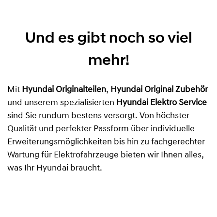
Und es gibt noch so viel
mehr!
Mit
Hyundai Originalteilen
,
Hyundai Original Zubehör
und unserem spezialisierten
Hyundai Elektro Service
sind Sie rundum bestens versorgt. Von höchster
Qualität und perfekter Passform über individuelle
Erweiterungsmöglichkeiten bis hin zu fachgerechter
Wartung für Elektrofahrzeuge bieten wir Ihnen alles,
was Ihr Hyundai braucht.