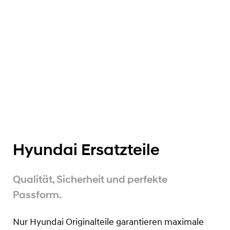
Hyundai Ersatzteile
Qualität, Sicherheit und perfekte
Passform.
Nur Hyundai Originalteile garantieren maximale