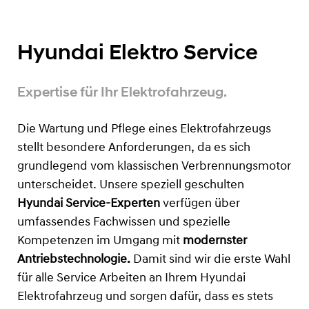
Hyundai Elektro Service
Expertise für Ihr Elektrofahrzeug.
Die Wartung und Pflege eines Elektrofahrzeugs
stellt besondere Anforderungen, da es sich
grundlegend vom klassischen Verbrennungsmotor
unterscheidet. Unsere speziell geschulten
Hyundai Service-Experten
verfügen über
umfassendes Fachwissen und spezielle
Kompetenzen im Umgang mit
modernster
Antriebstechnologie.
Damit sind wir die erste Wahl
für alle Service Arbeiten an Ihrem Hyundai
Elektrofahrzeug und sorgen dafür, dass es stets