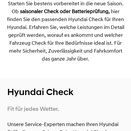
Starten Sie bestens vorbereitet in die neue Saison.
Ob
saisonaler Check oder Batterieprüfung,
hier
finden Sie den passenden Hyundai Check für Ihren
Hyundai. Erfahren Sie, welche Leistungen im Detail
geprüft werden, worauf es ankommt und welcher
Fahrzeug Check für Ihre Bedürfnisse ideal ist. Für
mehr Sicherheit, Zuverlässigkeit und Fahrkomfort
das ganze Jahr über.
Hyundai Check
Fit für jedes Wetter.
Unsere Service-Experten machen Ihren Hyundai