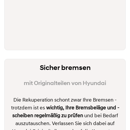
Sicher bremsen
mit Originalteilen von Hyundai
Die Rekuperation schont zwar Ihre Bremsen -
trotzdem ist es
wichtig, Ihre Bremsbeläge und -
scheiben regelmäßig zu prüfen
und bei Bedarf
auszutauschen. Verlassen Sie sich dabei auf