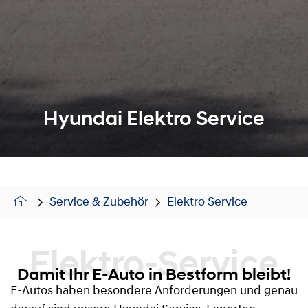
Hyundai Elektro Service
Service & Zubehör
Elektro Service
Elektro-Service
Damit Ihr E-Auto in Bestform bleibt!
E-Autos haben besondere Anforderungen und genau