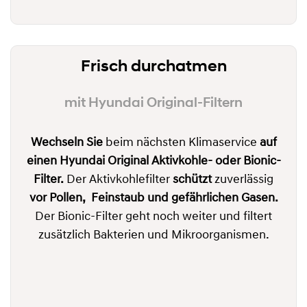
Frisch durchatmen
mit Hyundai Original-Filtern
Wechseln Sie
beim nächsten Klimaservice
auf
einen Hyundai Original Aktivkohle- oder Bionic-
Filter.
Der Aktivkohlefilter
schützt
zuverlässig
vor
Pollen, Feinstaub und
gefährlichen Gasen.
Der Bionic-Filter geht noch weiter und filtert
zusätzlich Bakterien und Mikroorganismen.