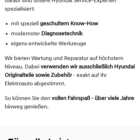
darauf sind unsere Hyundai Service-Experten
spezialisiert:
mit speziell
geschultem Know-How
modernster
Diagnosetechnik
eigens entwickelte Werkzeuge
Wir bieten Wartung und Reparatur auf höchstem
Niveau. Dabei
verwenden wir ausschließlich Hyundai
Originalteile sowie Zubehör
- exakt auf Ihr
Elektroauto abgestimmt.
So können Sie den
vollen Fahrspaß - über viele Jahre
hinweg genießen.