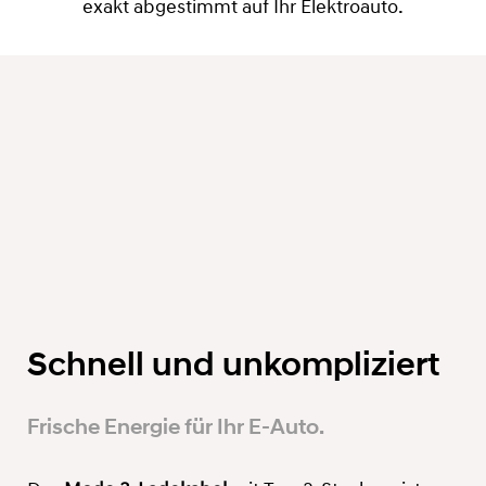
exakt abgestimmt auf Ihr Elektroauto.
Schnell und unkompliziert
Frische Energie für Ihr E-Auto.