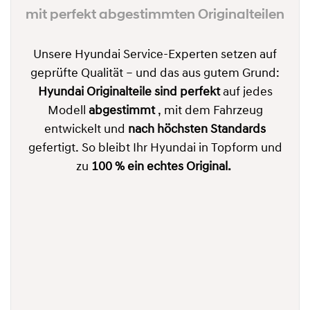
mit perfekt abgestimmten Originalteilen
Unsere Hyundai Service-Experten setzen auf
geprüfte Qualität – und das aus gutem Grund:
Hyundai Originalteile sind perfekt
auf jedes
Modell
abgestimmt
, mit dem Fahrzeug
entwickelt und
nach höchsten Standards
gefertigt. So bleibt Ihr Hyundai in Topform und
zu
100 % ein echtes Original.