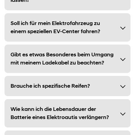
lassen?
Soll ich für mein Elektrofahrzeug zu
einem speziellen EV-Center fahren?
Gibt es etwas Besonderes beim Umgang
mit meinem Ladekabel zu beachten?
Brauche ich spezifische Reifen?
Wie kann ich die Lebensdauer der
Batterie eines Elektroautis verlängern?