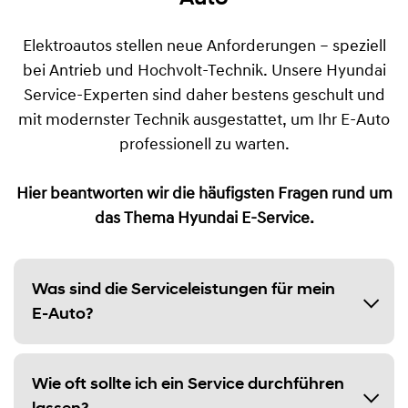
Elektroautos stellen neue Anforderungen – speziell
bei Antrieb und Hochvolt-Technik. Unsere Hyundai
Service-Experten sind daher bestens geschult und
mit modernster Technik ausgestattet, um Ihr E-Auto
professionell zu warten.
Hier beantworten wir die häufigsten Fragen rund um
das Thema Hyundai E-Service.
Was sind die Serviceleistungen für mein
E-Auto?
Wie oft sollte ich ein Service durchführen