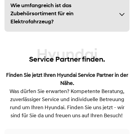
Wie umfangreich ist das
Zubehörsortiment für ein
Elektrofahrzeug?
Hyundai
Service Partner finden.
Finden Sie jetzt Ihren Hyundai Service Partner in der
Nähe.
Was dürfen Sie erwarten? Kompetente Beratung,
zuverlässiger Service und individuelle Betreuung
rund um Ihren Hyundai. Finden Sie uns jetzt - wir
sind für Sie da und freuen uns auf Ihren Besuch!