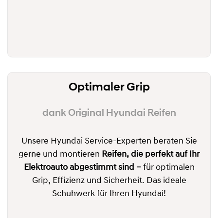
Optimaler Grip
dank Original Hyundai Reifen
Unsere Hyundai Service-Experten beraten Sie
gerne und montieren
Reifen, die perfekt auf Ihr
Elektroauto abgestimmt sind –
für optimalen
Grip, Effizienz und Sicherheit. Das ideale
Schuhwerk für Ihren Hyundai!