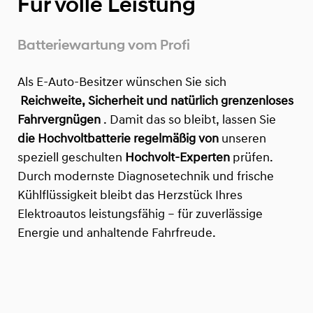
Für volle Leistung
Batteriewartung vom Profi
Als E-Auto-Besitzer wünschen Sie sich
Reichweite, Sicherheit und natürlich grenzenloses
Fahrvergnügen
. Damit das so bleibt, lassen Sie
die Hochvoltbatterie regelmäßig von
unseren
speziell geschulten
Hochvolt-Experten
prüfen.
Durch modernste Diagnosetechnik und frische
Kühlflüssigkeit bleibt das Herzstück Ihres
Elektroautos leistungsfähig – für zuverlässige
Energie und anhaltende Fahrfreude.