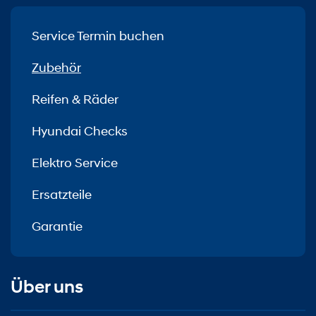
Service Termin buchen
Zubehör
Reifen & Räder
Hyundai Checks
Elektro Service
Ersatzteile
Garantie
Über uns