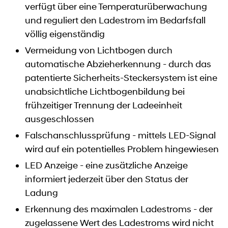
verfügt über eine Temperaturüberwachung
und reguliert den Ladestrom im Bedarfsfall
völlig eigenständig
Vermeidung von Lichtbogen durch
automatische Abzieherkennung - durch das
patentierte Sicherheits-Steckersystem ist eine
unabsichtliche Lichtbogenbildung bei
frühzeitiger Trennung der Ladeeinheit
ausgeschlossen
Falschanschlussprüfung - mittels LED-Signal
wird auf ein potentielles Problem hingewiesen
LED Anzeige - eine zusätzliche Anzeige
informiert jederzeit über den Status der
Ladung
Erkennung des maximalen Ladestroms - der
zugelassene Wert des Ladestroms wird nicht