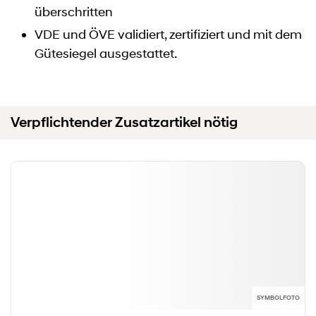
überschritten
VDE und ÖVE validiert, zertifiziert und mit dem
Gütesiegel ausgestattet.
Verpflichtender Zusatzartikel nötig
SYMBOLFOTO