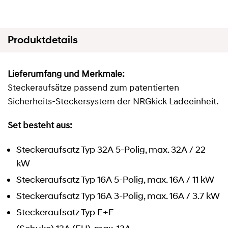
Produktdetails
Lieferumfang und Merkmale:
Steckeraufsätze passend zum patentierten
Sicherheits-Steckersystem der NRGkick Ladeeinheit.
Set besteht aus:
Steckeraufsatz Typ 32A 5-Polig, max. 32A / 22
kW
Steckeraufsatz Typ 16A 5-Polig, max. 16A / 11 kW
Steckeraufsatz Typ 16A 3-Polig, max. 16A / 3.7 kW
Steckeraufsatz Typ E+F