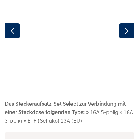
Das Steckeraufsatz-Set Select zur Verbindung mit
einer Steckdose folgenden Typs:
» 16A 5-polig » 16A
3-polig » E+F (Schuko) 13A (EU)